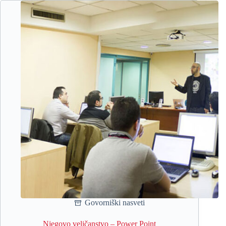
Govorniški nasveti
Njegovo veličanstvo – Power Point