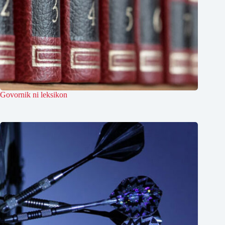
Govornik ni leksikon