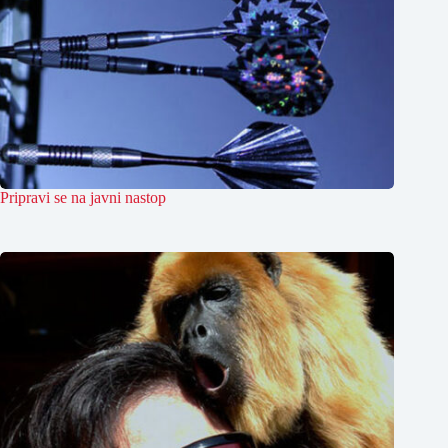
Pripravi se na javni nastop